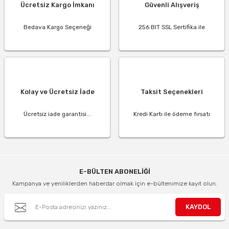
Ücretsiz Kargo İmkanı
Güvenli Alışveriş
Bedava Kargo Seçeneği
256 BIT SSL Sertifika ile
Kolay ve Ücretsiz İade
Taksit Seçenekleri
Ücretsiz iade garantisi...
Kredi Kartı ile ödeme fırsatı
E-BÜLTEN ABONELİĞİ
Kampanya ve yeniliklerden haberdar olmak için e-bültenimize kayıt olun.
KAYDOL