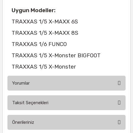
Uygun Modeller:
TRAXXAS 1/5 X-MAXX 6S
TRAXXAS 1/5 X-MAXX 8S
TRAXXAS 1/6 FUNCO
TRAXXAS 1/5 X-Monster BIGFOOT
TRAXXAS 1/5 X-Monster
Yorumlar
Taksit Seçenekleri
Bu ürüne ilk yorumu siz yapın!
Önerileriniz
Yorum Yaz