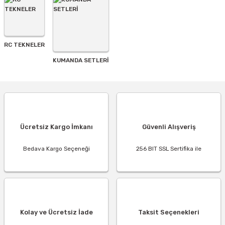
RC TEKNELER
KUMANDA SETLERİ
Ücretsiz Kargo İmkanı
Güvenli Alışveriş
Bedava Kargo Seçeneği
256 BIT SSL Sertifika ile
Kolay ve Ücretsiz İade
Taksit Seçenekleri