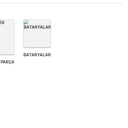
BATARYALAR
 PARÇA