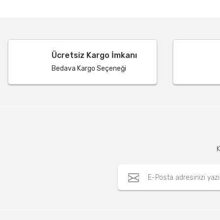
Ücretsiz Kargo İmkanı
Bedava Kargo Seçeneği
K