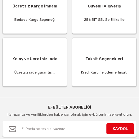
Ücretsiz Kargo İmkanı
Güvenli Alışveriş
Bedava Kargo Seçeneği
256 BIT SSL Sertifika ile
Kolay ve Ücretsiz İade
Taksit Seçenekleri
Ücretsiz iade garantisi...
Kredi Kartı ile ödeme fırsatı
E-BÜLTEN ABONELİĞİ
Kampanya ve yeniliklerden haberdar olmak için e-bültenimize kayıt olun.
KAYDOL