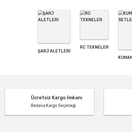
RC TEKNELER
ŞARJ ALETLERI
KUMAN
Ücretsiz Kargo İmkanı
Bedava Kargo Seçeneği