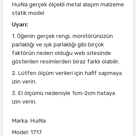
HuiNa gerçek ölçekli metal alaşım malzeme
statik model
Uyarı:
1. Öğenin gerçek rengi, monitörünüzün
parlaklığı ve ışık parlaklığı gibi birçok
faktörün neden olduğu web sitesinde
gösterilen resimlerden biraz farklı olabilir.
2. Lütfen ölçüm verileri için hafif sapmaya
izin verin.
3. El ölçümü nedeniyle 1cm-2cm hataya
izin verin.
Marka: HuiNa
Model: 1717