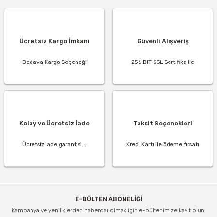
Ücretsiz Kargo İmkanı
Güvenli Alışveriş
Bedava Kargo Seçeneği
256 BIT SSL Sertifika ile
Kolay ve Ücretsiz İade
Taksit Seçenekleri
Ücretsiz iade garantisi...
Kredi Kartı ile ödeme fırsatı
E-BÜLTEN ABONELİĞİ
Kampanya ve yeniliklerden haberdar olmak için e-bültenimize kayıt olun.