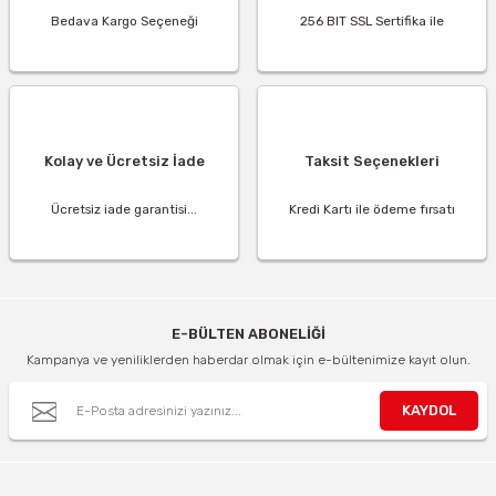
Bedava Kargo Seçeneği
256 BIT SSL Sertifika ile
Kolay ve Ücretsiz İade
Taksit Seçenekleri
Ücretsiz iade garantisi...
Kredi Kartı ile ödeme fırsatı
E-BÜLTEN ABONELİĞİ
Kampanya ve yeniliklerden haberdar olmak için e-bültenimize kayıt olun.
KAYDOL