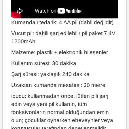
Kumandalı tedarik: 4 AA pil (dahil değildir)
Vücut pil: dahili şarj edilebilir pil paket 7.4V
1200mAh
Malzeme: plastik + elektronik bileşenler
Kullanım süresi: 30 dakika
Şarj süresi: yaklaşık 240 dakika
Uzaktan kumanda mesafesi: 30 metre
ipucu: kullanmadan önce, lütfen pili şarj
edin veya yeni pil kullanın, tüm
fonksiyonların normal olduğundan emin
olun; çocuklar oynarken ebeveynler veya
koruyucular tarafından denetlenmelidir.