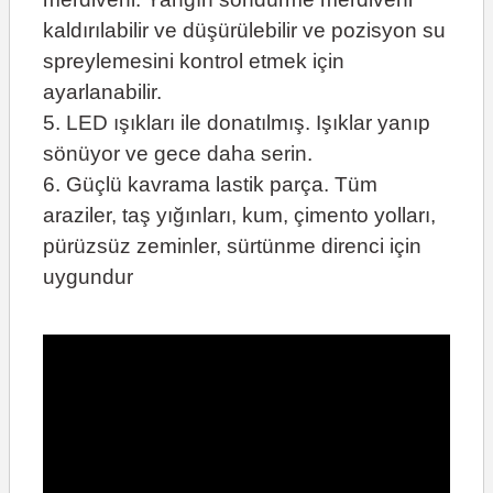
kaldırılabilir ve düşürülebilir ve pozisyon su
spreylemesini kontrol etmek için
ayarlanabilir.
5. LED ışıkları ile donatılmış. Işıklar yanıp
sönüyor ve gece daha serin.
6. Güçlü kavrama lastik parça. Tüm
araziler, taş yığınları, kum, çimento yolları,
pürüzsüz zeminler, sürtünme direnci için
uygundur