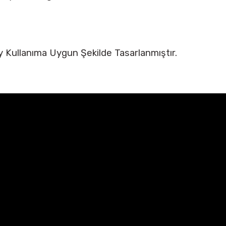
ay Kullanıma Uygun Şekilde Tasarlanmıştır.