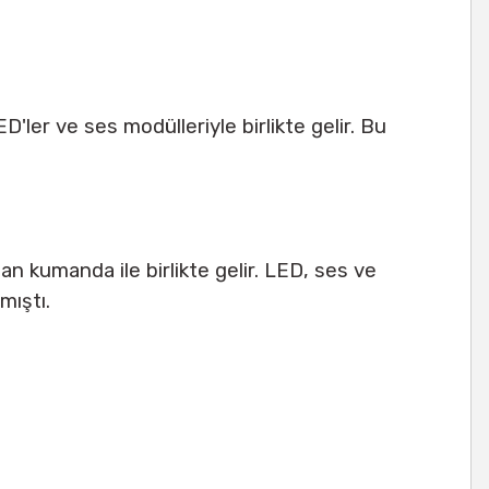
ler ve ses modülleriyle birlikte gelir. Bu
tan kumanda ile birlikte gelir. LED, ses ve
mıştı.