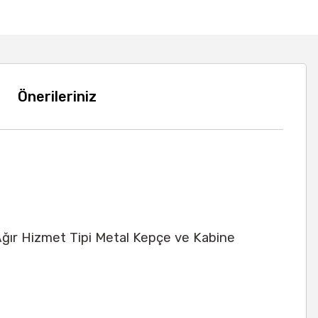
Önerileriniz
Ağır Hizmet Tipi Metal Kepçe ve Kabine