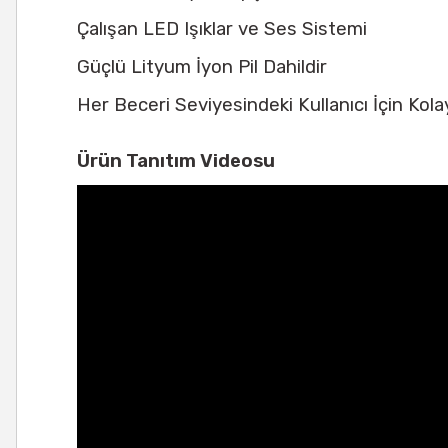
Çalışan LED Işıklar ve Ses Sistemi
Güçlü Lityum İyon Pil Dahildir
Her Beceri Seviyesindeki Kullanıcı İçin Kol
Ürün Tanıtım Videosu