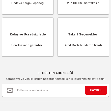
Bedava Kargo Seçeneği
256 BIT SSL Sertifika ile
Kolay ve Ücretsiz İade
Taksit Seçenekleri
Ücretsiz iade garantisi...
Kredi Kartı ile ödeme fırsatı
E-BÜLTEN ABONELİĞİ
Kampanya ve yeniliklerden haberdar olmak için e-bültenimize kayıt olun.
KAYDOL