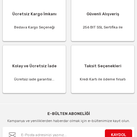
Ücretsiz Kargo İmkanı
Güvenli Alışveriş
Bedava Kargo Seçeneği
256 BIT SSL Sertifika ile
Kolay ve Ücretsiz İade
Taksit Seçenekleri
Ücretsiz iade garantisi...
Kredi Kartı ile ödeme fırsatı
E-BÜLTEN ABONELİĞİ
Kampanya ve yeniliklerden haberdar olmak için e-bültenimize kayıt olun.
KAYDOL