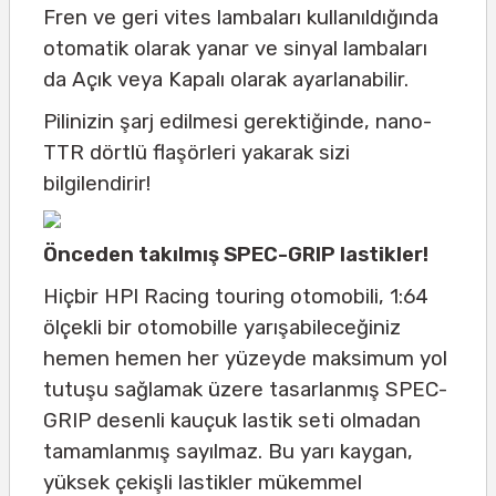
Fren ve geri vites lambaları kullanıldığında
otomatik olarak yanar ve sinyal lambaları
da Açık veya Kapalı olarak ayarlanabilir.
Pilinizin şarj edilmesi gerektiğinde, nano-
TTR dörtlü flaşörleri yakarak sizi
bilgilendirir!
Önceden takılmış SPEC-GRIP lastikler!
Hiçbir HPI Racing touring otomobili, 1:64
ölçekli bir otomobille yarışabileceğiniz
hemen hemen her yüzeyde maksimum yol
tutuşu sağlamak üzere tasarlanmış SPEC-
GRIP desenli kauçuk lastik seti olmadan
tamamlanmış sayılmaz. Bu yarı kaygan,
yüksek çekişli lastikler mükemmel