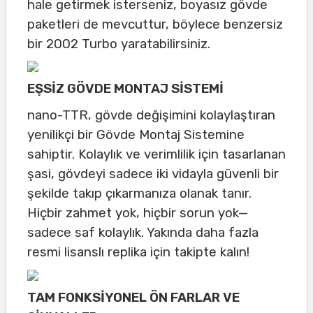
hale getirmek isterseniz, boyasız gövde
paketleri de mevcuttur, böylece benzersiz
bir 2002 Turbo yaratabilirsiniz.
EŞSİZ GÖVDE MONTAJ SİSTEMİ
nano-TTR, gövde değişimini kolaylaştıran
yenilikçi bir Gövde Montaj Sistemine
sahiptir. Kolaylık ve verimlilik için tasarlanan
şasi, gövdeyi sadece iki vidayla güvenli bir
şekilde takıp çıkarmanıza olanak tanır.
Hiçbir zahmet yok, hiçbir sorun yok—
sadece saf kolaylık. Yakında daha fazla
resmi lisanslı replika için takipte kalın!
TAM FONKSİYONEL ÖN FARLAR VE