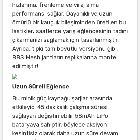
hızlanma, frenleme ve viraj alma
performansı sağlar. Dayanıklı ve uzun
ömürlü bir kauçuk bileşiminden üretilen bu
lastikler, saatlerce yarış eğlencesinin tadını
çıkarmanızı sağlamak için tasarlanmıştır.
Ayrıca, tıpkı tam boyutlu versiyonu gibi,
BBS Mesh jantların replikalarına monte
edilmiştir!
Uzun Süreli Eğlence
Bu minik güç kaynağı, şarjlar arasında
etkileyici 45 dakikalık çalışma süresi
sağlayan değiştirilebilir 58mAh LiPo
bataryaya sahiptir, böylece aksiyon
kesintisiz olarak daha uzun süre devam