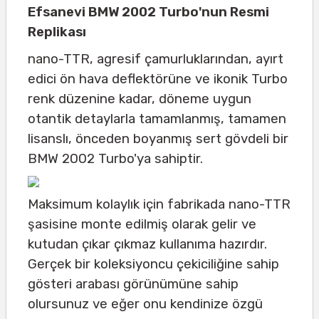
Efsanevi BMW 2002 Turbo'nun Resmi
Replikası
nano-TTR, agresif çamurluklarından, ayırt
edici ön hava deflektörüne ve ikonik Turbo
renk düzenine kadar, döneme uygun
otantik detaylarla tamamlanmış, tamamen
lisanslı, önceden boyanmış sert gövdeli bir
BMW 2002 Turbo'ya sahiptir.
Maksimum kolaylık için fabrikada nano-TTR
şasisine monte edilmiş olarak gelir ve
kutudan çıkar çıkmaz kullanıma hazırdır.
Gerçek bir koleksiyoncu çekiciliğine sahip
gösteri arabası görünümüne sahip
olursunuz ve eğer onu kendinize özgü