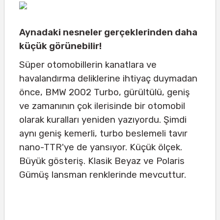
Aynadaki nesneler gerçeklerinden daha
küçük görünebilir!
Süper otomobillerin kanatlara ve
havalandırma deliklerine ihtiyaç duymadan
önce, BMW 2002 Turbo, gürültülü, geniş
ve zamanının çok ilerisinde bir otomobil
olarak kuralları yeniden yazıyordu. Şimdi
aynı geniş kemerli, turbo beslemeli tavır
nano-TTR'ye de yansıyor. Küçük ölçek.
Büyük gösteriş. Klasik Beyaz ve Polaris
Gümüş lansman renklerinde mevcuttur.