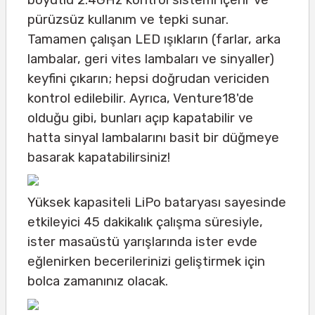
pürüzsüz kullanım ve tepki sunar.
Tamamen çalışan LED ışıkların (farlar, arka
lambalar, geri vites lambaları ve sinyaller)
keyfini çıkarın; hepsi doğrudan vericiden
kontrol edilebilir. Ayrıca, Venture18'de
olduğu gibi, bunları açıp kapatabilir ve
hatta sinyal lambalarını basit bir düğmeye
basarak kapatabilirsiniz!
Yüksek kapasiteli LiPo bataryası sayesinde
etkileyici 45 dakikalık çalışma süresiyle,
ister masaüstü yarışlarında ister evde
eğlenirken becerilerinizi geliştirmek için
bolca zamanınız olacak.