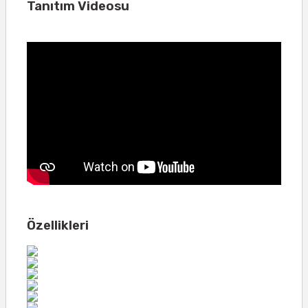
Tanıtım Videosu
Özellikleri