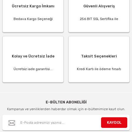
Ücretsiz Kargo İmkanı
Güvenli Alışveriş
Bedava Kargo Seçeneği
256 BIT SSL Sertifika ile
Kolay ve Ücretsiz İade
Taksit Seçenekleri
Ücretsiz iade garantisi...
Kredi Kartı ile ödeme fırsatı
E-BÜLTEN ABONELİĞİ
Kampanya ve yeniliklerden haberdar olmak için e-bültenimize kayıt olun.
KAYDOL