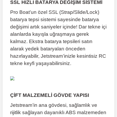
SSL HIZLI BATARYA DEĞİŞİM SİSTEMİ
Pro Boat’un özel SSL (Strap/Slide/Lock)
batarya tepsi sistemi sayesinde batarya
değişimi artık saniyeler içinde! Dar tekne içi
alanlarda kayışla uğraşmaya gerek
kalmaz. Ekstra batarya tepsileri satın
alarak yedek bataryaları önceden
hazırlayabilir, Jetstream’inizle kesintisiz RC
tekne keyfi yaşayabilirsiniz.
ÇİFT MALZEMELİ GÖVDE YAPISI
Jetstream’in ana gövdesi, sağlamlık ve
rijitlik sağlayan dayanıklı ABS malzemeden