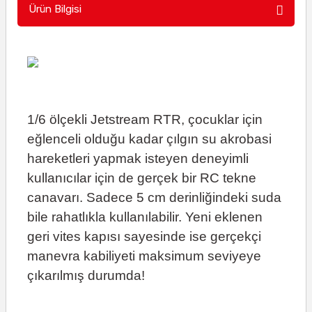
Ürün Bilgisi
1/6 ölçekli Jetstream RTR, çocuklar için
eğlenceli olduğu kadar çılgın su akrobasi
hareketleri yapmak isteyen deneyimli
kullanıcılar için de gerçek bir RC tekne
canavarı. Sadece 5 cm derinliğindeki suda
bile rahatlıkla kullanılabilir. Yeni eklenen
geri vites kapısı sayesinde ise gerçekçi
manevra kabiliyeti maksimum seviyeye
çıkarılmış durumda!