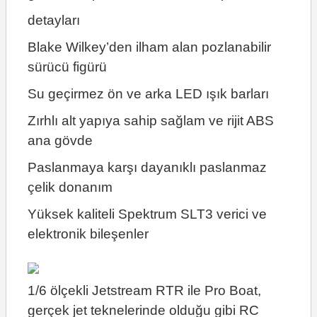
detayları
Blake Wilkey’den ilham alan pozlanabilir
sürücü figürü
Su geçirmez ön ve arka LED ışık barları
Zırhlı alt yapıya sahip sağlam ve rijit ABS
ana gövde
Paslanmaya karşı dayanıklı paslanmaz
çelik donanım
Yüksek kaliteli Spektrum SLT3 verici ve
elektronik bileşenler
1/6 ölçekli Jetstream RTR ile Pro Boat,
gerçek jet teknelerinde olduğu gibi RC