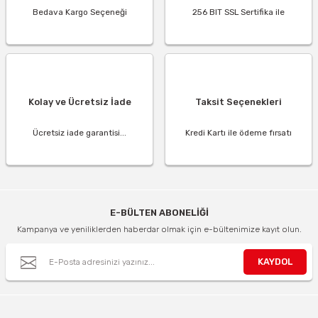
Bedava Kargo Seçeneği
256 BIT SSL Sertifika ile
Kolay ve Ücretsiz İade
Taksit Seçenekleri
Ücretsiz iade garantisi...
Kredi Kartı ile ödeme fırsatı
E-BÜLTEN ABONELİĞİ
Kampanya ve yeniliklerden haberdar olmak için e-bültenimize kayıt olun.
KAYDOL