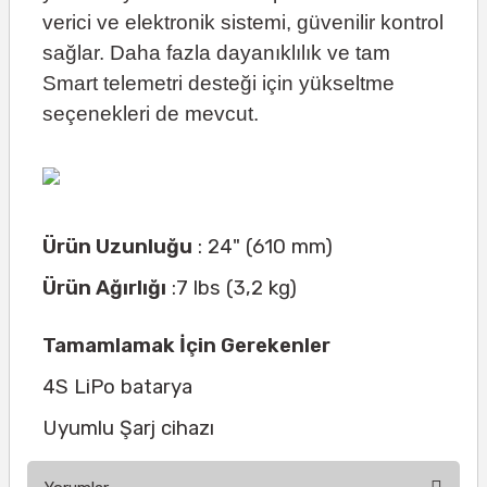
verici ve elektronik sistemi, güvenilir kontrol
sağlar. Daha fazla dayanıklılık ve tam
Smart telemetri desteği için yükseltme
seçenekleri de mevcut.
Ürün Uzunluğu
: 24" (610 mm)
Ürün Ağırlığı
:7 lbs (3,2 kg)
Tamamlamak İçin Gerekenler
4S LiPo batarya
Uyumlu Şarj cihazı