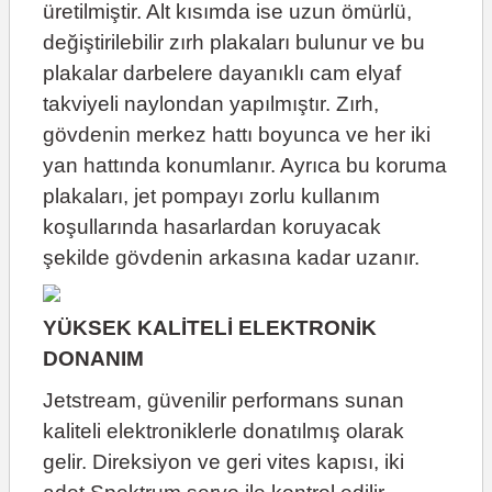
üretilmiştir. Alt kısımda ise uzun ömürlü,
değiştirilebilir zırh plakaları bulunur ve bu
plakalar darbelere dayanıklı cam elyaf
takviyeli naylondan yapılmıştır. Zırh,
gövdenin merkez hattı boyunca ve her iki
yan hattında konumlanır. Ayrıca bu koruma
plakaları, jet pompayı zorlu kullanım
koşullarında hasarlardan koruyacak
şekilde gövdenin arkasına kadar uzanır.
YÜKSEK KALİTELİ ELEKTRONİK
DONANIM
Jetstream, güvenilir performans sunan
kaliteli elektroniklerle donatılmış olarak
gelir. Direksiyon ve geri vites kapısı, iki