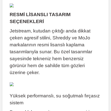
RESMİ LİSANSLI TASARIM
SEÇENEKLERİ
Jetstream, kutudan çıktığı anda dikkat
çeken agresif stilini, Shreddy ve MoJo
markalarının resmi lisanslı kaplama
tasarımlarıyla sunar. Bu özel tasarımlar
sayesinde tekneniz hem benzersiz
görünür hem de sahilde tüm gözleri
üzerine çeker.
Yüksek performanslı, su soğutmalı fırçasız
sistem