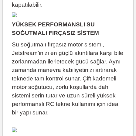
kapatılabilir.
YÜKSEK PERFORMANSLI SU
SOĞUTMALI FIRÇASIZ SİSTEM
Su soğutmalı fırçasız motor sistemi,
Jetstream’inizi en güçlü akıntılara karşı bile
zorlanmadan ilerletecek gücü sağlar. Aynı
zamanda manevra kabiliyetinizi artırarak
teknede tam kontrol sunar. Çift kademeli
motor soğutucu, zorlu koşullarda dahi
sistemi serin tutar ve uzun süreli yüksek
performanslı RC tekne kullanımı için ideal
bir yapı sunar.