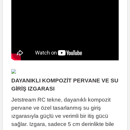
DAYANIKLI KOMPOZİT PERVANE VE SU
GİRİŞ IZGARASI
Jetstream RC tekne, dayanıklı kompozit
pervane ve özel tasarlanmış su giriş
ızgarasıyla güçlü ve verimli bir itiş gücü
sağlar. Izgara, sadece 5 cm derinlikte bile