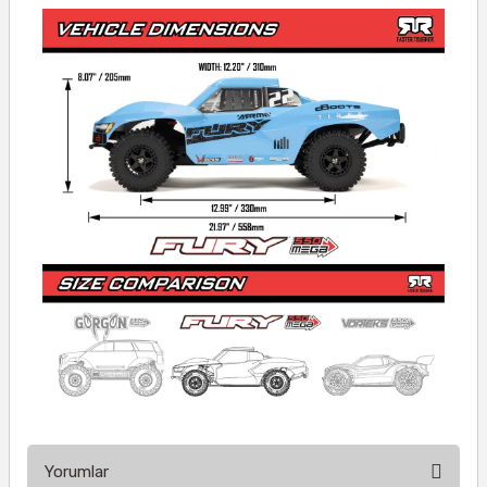
Yorumlar