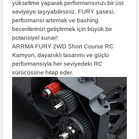
yükseltme yaparak performansınızı bir üst
seviyeye taşıyabilirsiniz. FURY şasesi,
performansı artırmak ve bashing
becerilerinizi geliştirmek için büyük bir
potansiyel sunar!
ARRMA FURY 2WD Short Course RC
Kamyon, dayanıklı tasarımı ve güçlü
performansıyla her seviyedeki RC
sürücüsüne hitap eder.