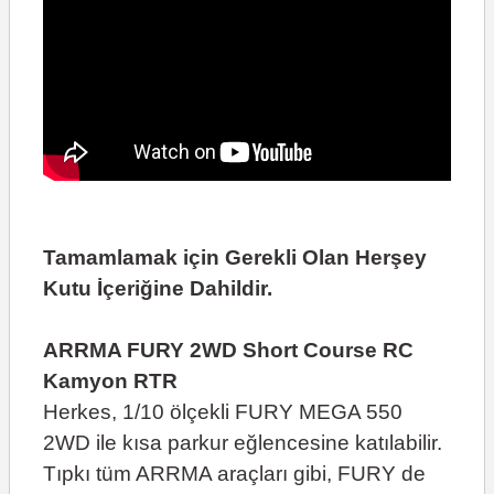
Tamamlamak için Gerekli Olan Herşey
Kutu İçeriğine Dahildir.
ARRMA FURY 2WD Short Course RC
Kamyon RTR
Herkes, 1/10 ölçekli FURY MEGA 550
2WD ile kısa parkur eğlencesine katılabilir.
Tıpkı tüm ARRMA araçları gibi, FURY de