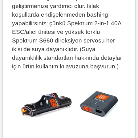
geliştirmenize yardımcı olur. Islak
koşullarda endişelenmeden bashing
yapabilirsiniz; çünkü Spektrum 2-in-1 40A
ESC/alıcı ünitesi ve yüksek torklu
Spektrum S660 direksiyon servosu her
ikisi de suya dayanıklıdır. (Suya
dayanıklılık standartları hakkında detaylar
için ürün kullanım kılavuzuna başvurun.)