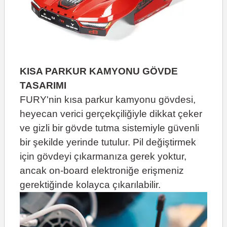
KISA PARKUR KAMYONU GÖVDE
TASARIMI
FURY'nin kısa parkur kamyonu gövdesi,
heyecan verici gerçekçiliğiyle dikkat çeker
ve gizli bir gövde tutma sistemiyle güvenli
bir şekilde yerinde tutulur. Pil değiştirmek
için gövdeyi çıkarmanıza gerek yoktur,
ancak on-board elektroniğe erişmeniz
gerektiğinde kolayca çıkarılabilir.