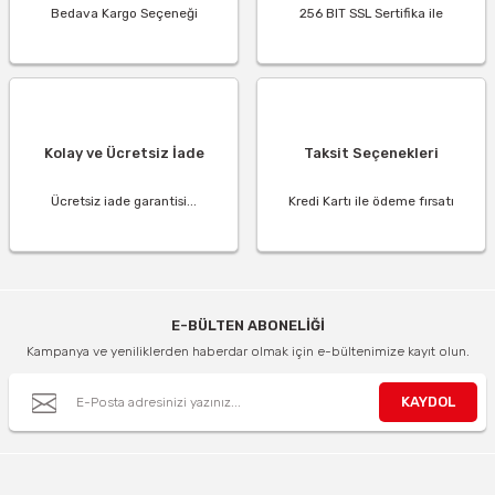
Bedava Kargo Seçeneği
256 BIT SSL Sertifika ile
Kolay ve Ücretsiz İade
Taksit Seçenekleri
Ücretsiz iade garantisi...
Kredi Kartı ile ödeme fırsatı
E-BÜLTEN ABONELİĞİ
Kampanya ve yeniliklerden haberdar olmak için e-bültenimize kayıt olun.
KAYDOL